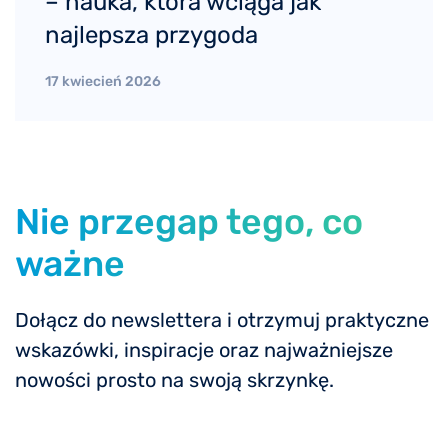
– nauka, która wciąga jak
najlepsza przygoda
17 kwiecień 2026
Nie przegap tego, co
ważne
Dołącz do newslettera i otrzymuj praktyczne
wskazówki, inspiracje oraz najważniejsze
nowości prosto na swoją skrzynkę.