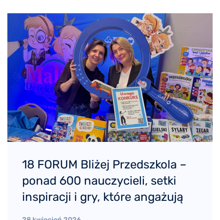
18 FORUM Bliżej Przedszkola –
ponad 600 nauczycieli, setki
inspiracji i gry, które angażują
28 kwiecień 2026