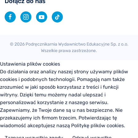
Dołącz do nas
©
2026
Podręcznikarnia Wydawnictwo Edukacyjne Sp. z o.o.
Wszelkie prawa zastrzeżone.
Ustawienia plików cookies
Do działania oraz analizy naszej strony używamy plików
cookies i podobnych technologii. Pomagają nam także
zrozumieć w jaki sposób korzystasz z treści i funkcji
witryny. Dzięki temu możemy nadal ulepszać i
personalizować korzystanie z naszego serwisu.
Zapewniamy, że Twoje dane są u nas bezpieczne. Nie
przekazujemy ich firmom trzecim. Potwierdzając tę
wiadomość akceptujesz naszą Politykę plików cookies.
Zaznacz wszystkie zgody
Odrzuć wszystko