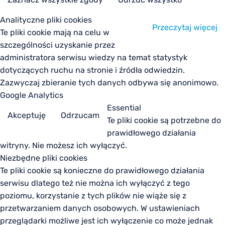
Analityczne pliki cookies
Przeczytaj więcej
Te pliki cookie mają na celu w
szczególności uzyskanie przez
administratora serwisu wiedzy na temat statystyk
dotyczących ruchu na stronie i źródła odwiedzin.
Zazwyczaj zbieranie tych danych odbywa się anonimowo.
Google Analytics
Essential
Akceptuję
Odrzucam
Te pliki cookie są potrzebne do
prawidłowego działania
witryny. Nie możesz ich wyłączyć.
Niezbędne pliki cookies
Te pliki cookie są konieczne do prawidłowego działania
serwisu dlatego też nie można ich wyłączyć z tego
poziomu, korzystanie z tych plików nie wiąże się z
przetwarzaniem danych osobowych. W ustawieniach
przeglądarki możliwe jest ich wyłączenie co może jednak