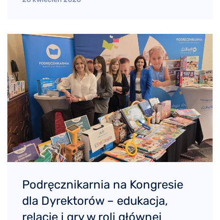
Podręcznikarnia na Kongresie
dla Dyrektorów – edukacja,
relacje i gry w roli głównej