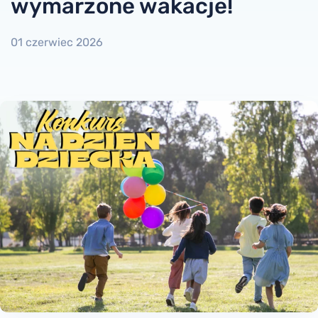
wymarzone wakacje!
01 czerwiec 2026