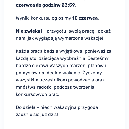
czerwca do godziny 23:59.
Wyniki konkursu ogłosimy
10 czerwca.
Nie zwlekaj
- przygotuj swoją pracę i pokaż
nam, jak wyglądają wymarzone wakacje!
Każda praca będzie wyjątkowa, ponieważ za
każdą stoi dziecięca wyobraźnia. Jesteśmy
bardzo ciekawi Waszych marzeń, planów i
pomysłów na idealne wakacje. Życzymy
wszystkim uczestnikom powodzenia oraz
mnóstwa radości podczas tworzenia
konkursowych prac.
Do dzieła – niech wakacyjna przygoda
zacznie się już dziś!