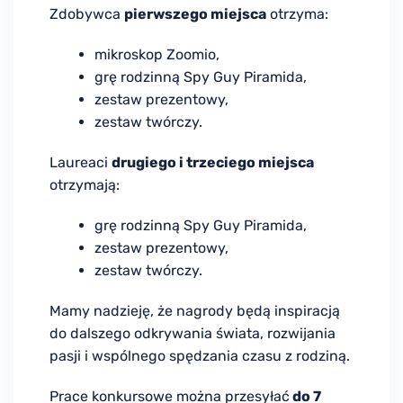
Zdobywca
pierwszego miejsca
otrzyma:
mikroskop Zoomio,
grę rodzinną Spy Guy Piramida,
zestaw prezentowy,
zestaw twórczy.
Laureaci
drugiego i trzeciego miejsca
otrzymają:
grę rodzinną Spy Guy Piramida,
zestaw prezentowy,
zestaw twórczy.
Mamy nadzieję, że nagrody będą inspiracją
do dalszego odkrywania świata, rozwijania
pasji i wspólnego spędzania czasu z rodziną.
Prace konkursowe można przesyłać
do 7