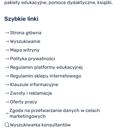
pakiety edukacyjne, pomoce dydaktyczne, książki.
Szybkie linki
Strona główna
Wyszukiwanie
Mapa witryny
Polityka prywatności
Regulamin platformy edukacyjnej
Regulamin sklepu internetowego
Klauzule informacyjne
Zwroty i reklamacje
Oferty pracy
Zgoda na przetwarzanie danych w celach
marketingowych
Wyszukiwarka konsultantów