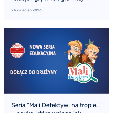
24 kwiecień 2026
Seria "Mali Detektywi na tropie…"