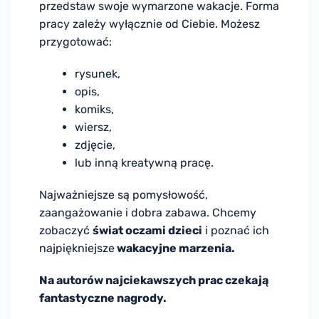
przedstaw swoje wymarzone wakacje. Forma
pracy zależy wyłącznie od Ciebie. Możesz
przygotować:
rysunek,
opis,
komiks,
wiersz,
zdjęcie,
lub inną kreatywną pracę.
Najważniejsze są pomysłowość,
zaangażowanie i dobra zabawa. Chcemy
zobaczyć
świat oczami dzieci
i poznać ich
najpiękniejsze
wakacyjne marzenia.
Na autorów najciekawszych prac czekają
fantastyczne nagrody.