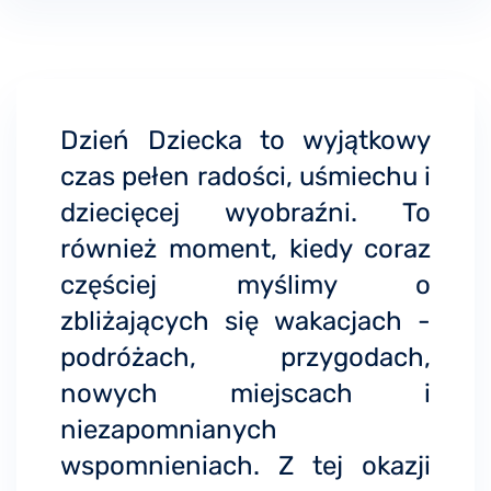
Dzień Dziecka to wyjątkowy
czas pełen radości, uśmiechu i
dziecięcej wyobraźni. To
również moment, kiedy coraz
częściej myślimy o
zbliżających się wakacjach -
podróżach, przygodach,
nowych miejscach i
niezapomnianych
wspomnieniach. Z tej okazji