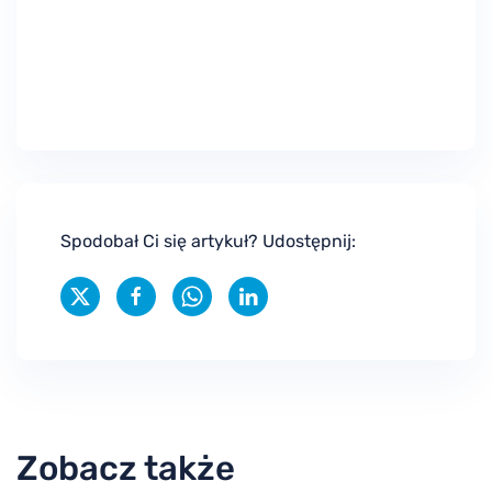
Spodobał Ci się artykuł? Udostępnij:
Zobacz także