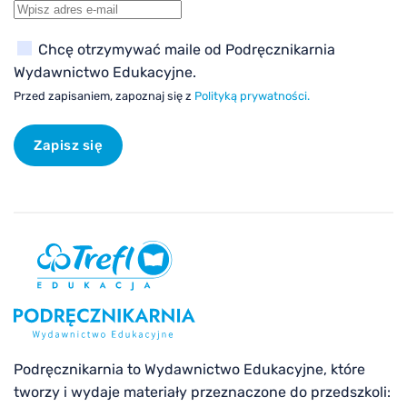
Chcę otrzymywać maile od Podręcznikarnia
Wydawnictwo Edukacyjne.
Przed zapisaniem, zapoznaj się z
Polityką prywatności.
Zapisz się
Podręcznikarnia to Wydawnictwo Edukacyjne, które
tworzy i wydaje materiały przeznaczone do przedszkoli: